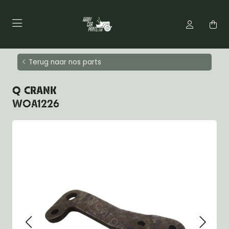
Terug naar nos parts
Q CRANK
WOA1226