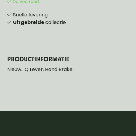
Op voorraad
Snelle levering
Uitgebreide
collectie
PRODUCTINFORMATIE
Nieuw. Q Lever, Hand Brake