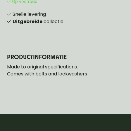
Op voorraad
Snelle levering
Uitgebreide
collectie
PRODUCTINFORMATIE
Made to original specifications.
Comes with bolts and lockwashers