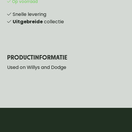
Op voorraad
Snelle levering
Uitgebreide
collectie
PRODUCTINFORMATIE
Used on Willys and Dodge