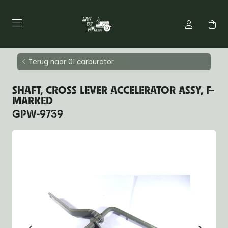
Terug naar 01 carburator
SHAFT, CROSS LEVER ACCELERATOR ASSY, F-
MARKED
GPW-9739