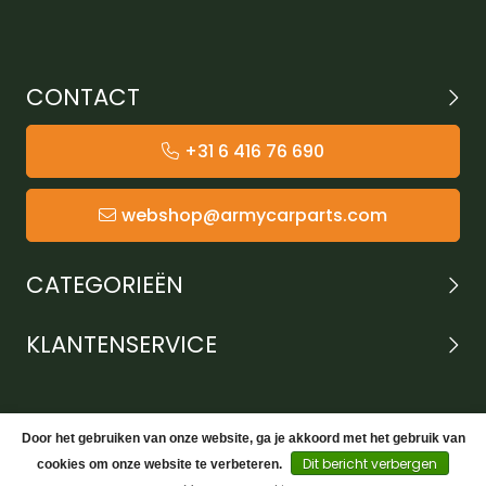
CONTACT
+31 6 416 76 690
webshop@armycarparts.com
CATEGORIEËN
KLANTENSERVICE
Door het gebruiken van onze website, ga je akkoord met het gebruik van
Dit bericht verbergen
cookies om onze website te verbeteren.