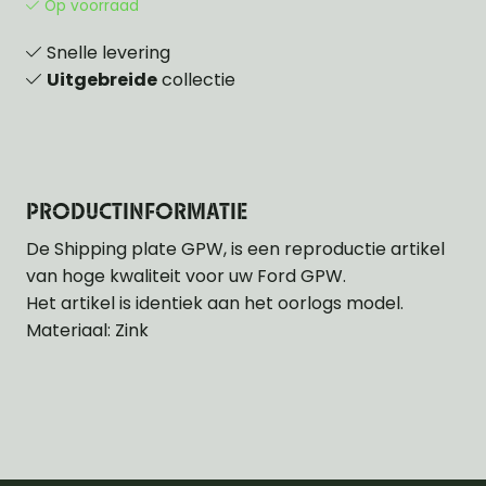
Op voorraad
Snelle levering
Uitgebreide
collectie
PRODUCTINFORMATIE
De Shipping plate GPW, is een reproductie artikel
van hoge kwaliteit voor uw Ford GPW.
Het artikel is identiek aan het oorlogs model.
Materiaal: Zink