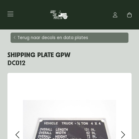
Terug naar decols en data plates
SHIPPING PLATE GPW
DC012