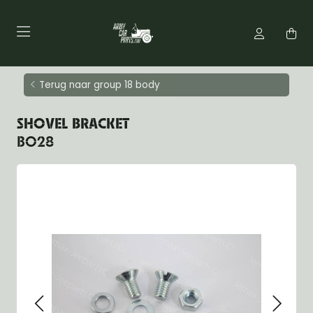
Terug naar group 18 body
SHOVEL BRACKET
BO28