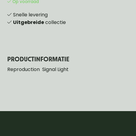
Op voorraad
Snelle levering
Uitgebreide
collectie
PRODUCTINFORMATIE
Reproduction Signal Light