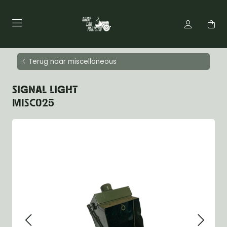
Terug naar miscellaneous
SIGNAL LIGHT
MISC025