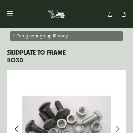
Terug naar group 18 body
SKIDPLATE TO FRAME
BO30