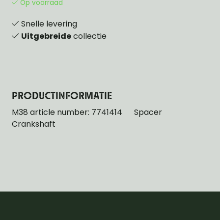
Op voorraad
Snelle levering
Uitgebreide
collectie
PRODUCTINFORMATIE
M38 article number: 7741414 Spacer
Crankshaft