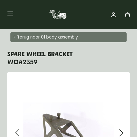
Terug naar 01 body assembly
SPARE WHEEL BRACKET
WOA2359