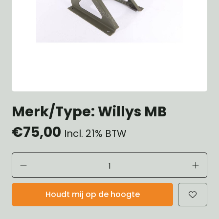
Merk/Type: Willys MB
€75,00
Incl. 21% BTW
Houdt mij op de hoogte