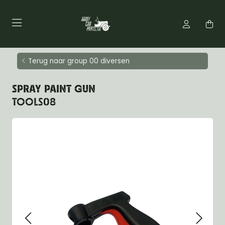
Terug naar group 00 diversen
SPRAY PAINT GUN
TOOLS08