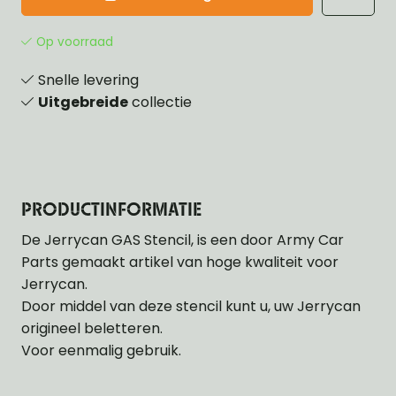
Op voorraad
Snelle levering
Uitgebreide
collectie
PRODUCTINFORMATIE
De Jerrycan GAS Stencil, is een door Army Car
Parts gemaakt artikel van hoge kwaliteit voor
Jerrycan.
Door middel van deze stencil kunt u, uw Jerrycan
origineel beletteren.
Voor eenmalig gebruik.