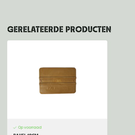
GERELATEERDE PRODUCTEN
Op voorraad