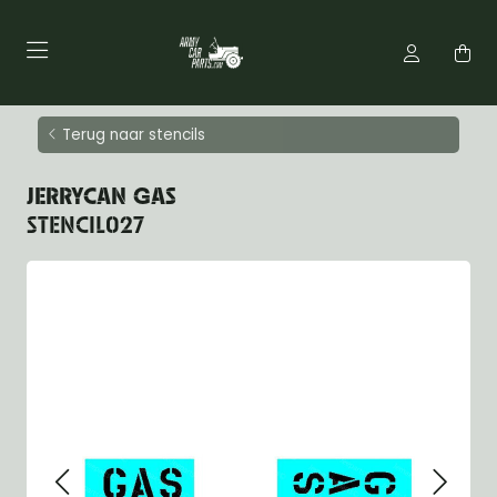
Terug naar stencils
JERRYCAN GAS
STENCIL027