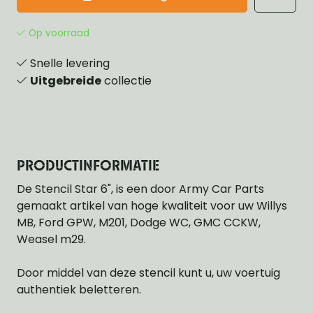
Op voorraad
Snelle levering
Uitgebreide
collectie
PRODUCTINFORMATIE
De Stencil Star 6", is een door Army Car Parts
gemaakt artikel van hoge kwaliteit voor uw Willys
MB, Ford GPW, M201, Dodge WC, GMC CCKW,
Weasel m29.
Door middel van deze stencil kunt u, uw voertuig
authentiek beletteren.