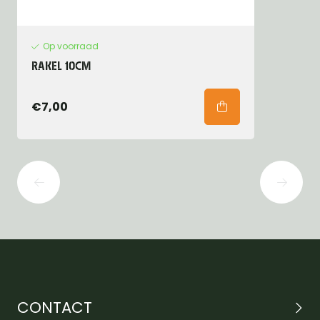
Op voorraad
RAKEL 10CM
€7,00
CONTACT