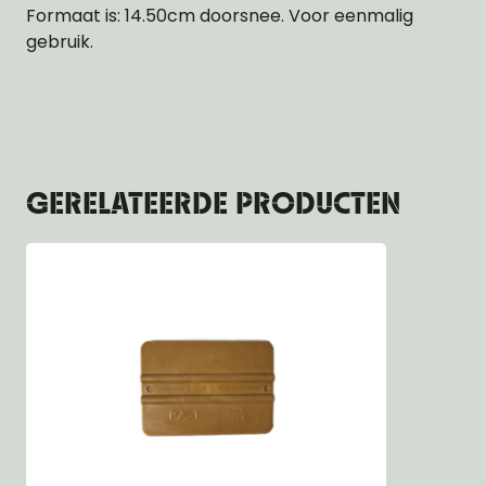
Formaat is: 14.50cm doorsnee. Voor eenmalig
gebruik.
GERELATEERDE PRODUCTEN