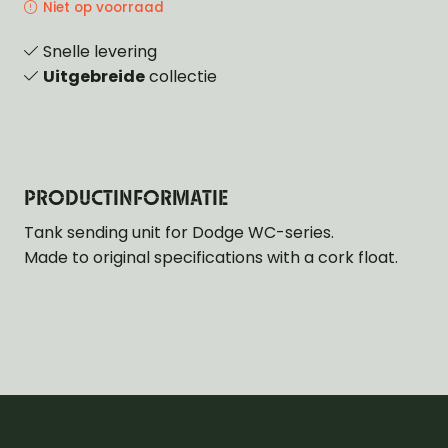
Niet op voorraad
Snelle levering
Uitgebreide
collectie
PRODUCTINFORMATIE
Tank sending unit for Dodge WC-series.
Made to original specifications with a cork float.