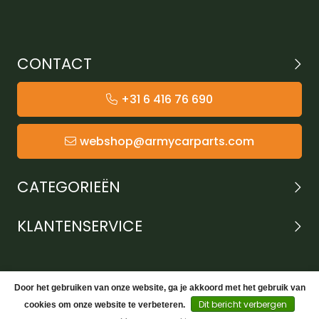
CONTACT
+31 6 416 76 690
webshop@armycarparts.com
CATEGORIEËN
KLANTENSERVICE
Door het gebruiken van onze website, ga je akkoord met het gebruik van
Dit bericht verbergen
cookies om onze website te verbeteren.