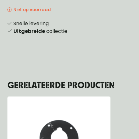
Niet op voorraad
Snelle levering
Uitgebreide
collectie
GERELATEERDE PRODUCTEN