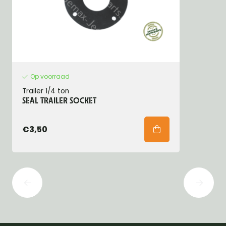
Op voorraad
Trailer 1/4 ton
SEAL TRAILER SOCKET
€3,50