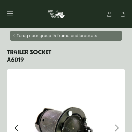
Terug naar group 15 frame and brackets
TRAILER SOCKET
A6019