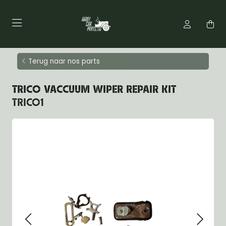
Terug naar nos parts
TRICO VACCUUM WIPER REPAIR KIT
TRICO1