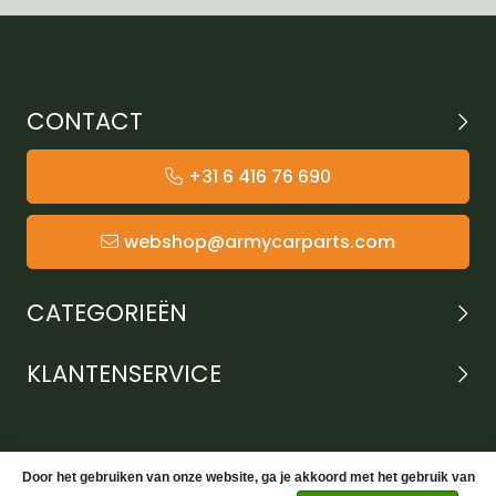
CONTACT
+31 6 416 76 690
webshop@armycarparts.com
CATEGORIEËN
KLANTENSERVICE
Door het gebruiken van onze website, ga je akkoord met het gebruik van