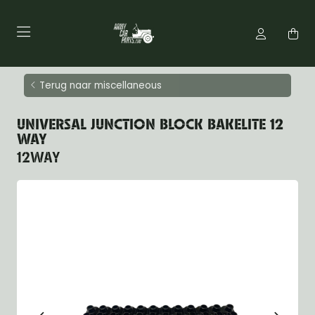
Terug naar miscellaneous
UNIVERSAL JUNCTION BLOCK BAKELITE 12
WAY
12WAY