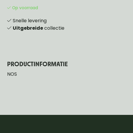
Op voorraad
Snelle levering
Uitgebreide
collectie
PRODUCTINFORMATIE
NOS