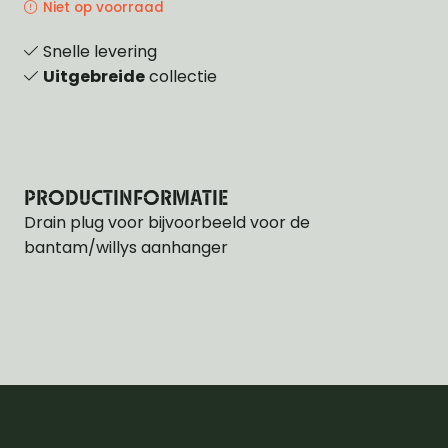
Niet op voorraad
Snelle levering
Uitgebreide
collectie
PRODUCTINFORMATIE
Drain plug voor bijvoorbeeld voor de
bantam/willys aanhanger