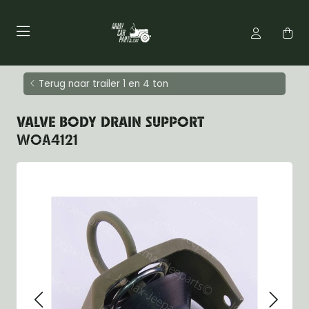
Terug naar trailer 1 en 4 ton
VALVE BODY DRAIN SUPPORT
WOA4121