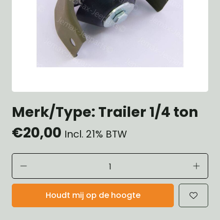
Merk/Type: Trailer 1/4 ton
€20,00
Incl. 21% BTW
Houdt mij op de hoogte