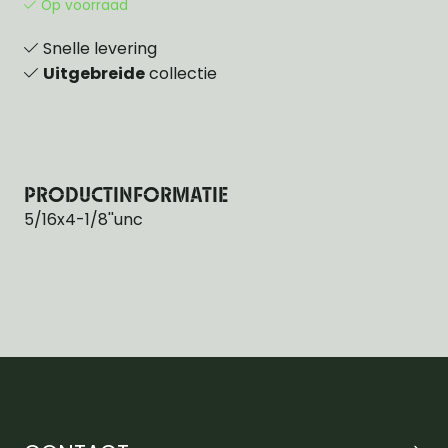
Op voorraad
Snelle levering
Uitgebreide
collectie
PRODUCTINFORMATIE
5/16x4-1/8''unc