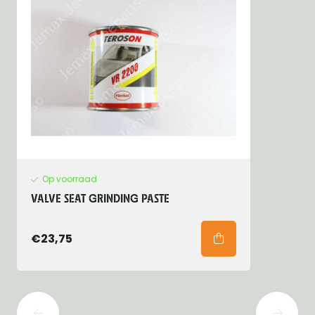
Op voorraad
VALVE SEAT GRINDING PASTE
€23,75