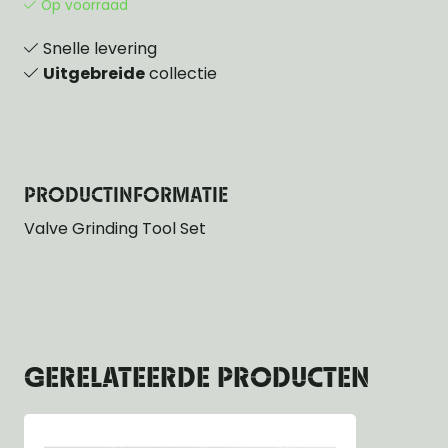
Op voorraad
Snelle levering
Uitgebreide
collectie
PRODUCTINFORMATIE
Valve Grinding Tool Set
GERELATEERDE PRODUCTEN