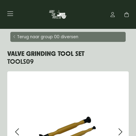
Terug naar group 00 diversen
VALVE GRINDING TOOL SET
TOOLS09