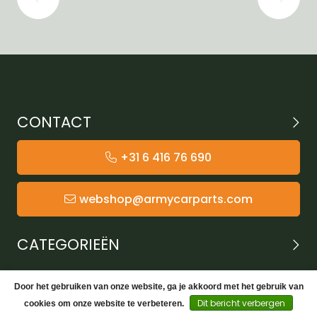
CONTACT
+31 6 416 76 690
webshop@armycarparts.com
CATEGORIEËN
KLANTENSERVICE
Door het gebruiken van onze website, ga je akkoord met het gebruik van
Dit bericht verbergen
cookies om onze website te verbeteren.