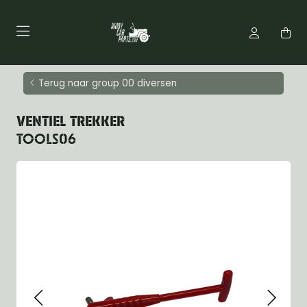
Terug naar group 00 diversen
VENTIEL TREKKER
TOOLS06