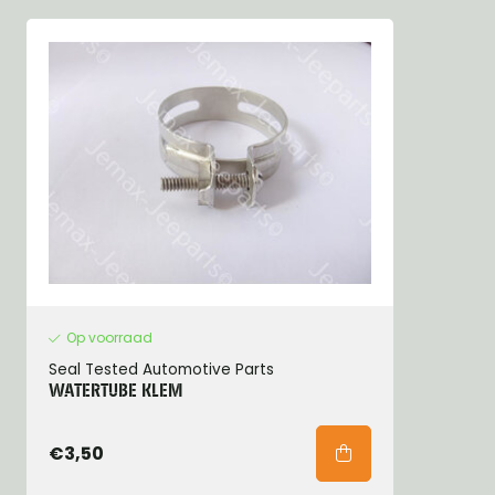
Op voorraad
Seal Tested Automotive Parts
WATERTUBE KLEM
€3,50