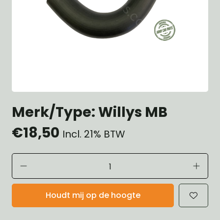
Merk/Type: Willys MB
€18,50
Incl. 21% BTW
Houdt mij op de hoogte