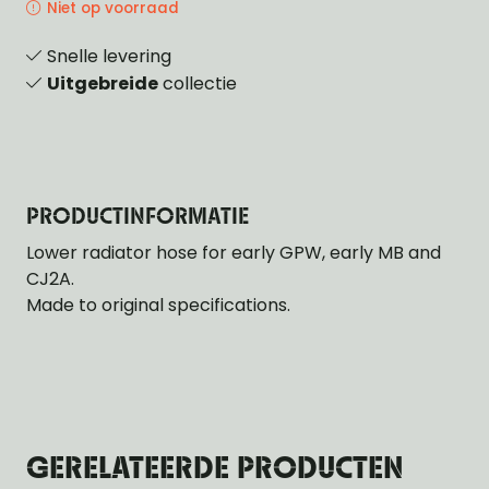
Niet op voorraad
Snelle levering
Uitgebreide
collectie
PRODUCTINFORMATIE
Lower radiator hose for early GPW, early MB and
CJ2A.
Made to original specifications.
GERELATEERDE PRODUCTEN