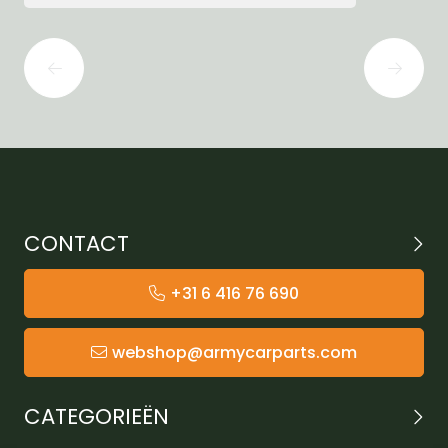
CONTACT
+31 6 416 76 690
webshop@armycarparts.com
CATEGORIEËN