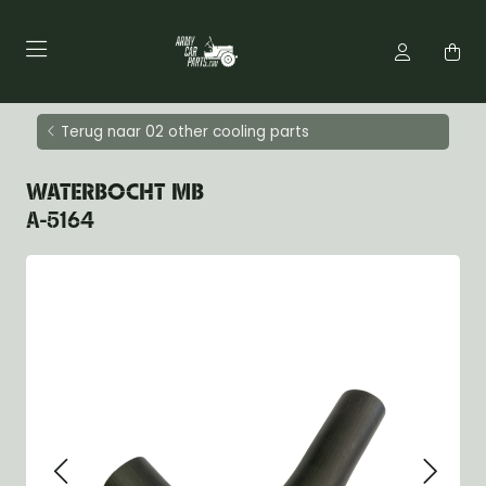
Terug naar 02 other cooling parts
WATERBOCHT MB
A-5164