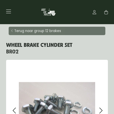
Terug naar group 12 brakes
WHEEL BRAKE CYLINDER SET
BR02