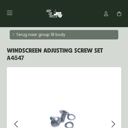
Terug naar group 18 body
WINDSCREEN ADJUSTING SCREW SET
A4547