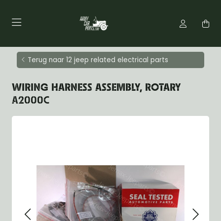
Terug naar 12 jeep related electrical parts
WIRING HARNESS ASSEMBLY, ROTARY
A2000C