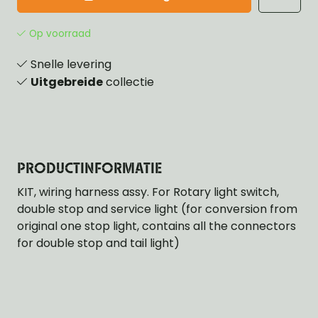
Op voorraad
Snelle levering
Uitgebreide
collectie
PRODUCTINFORMATIE
KIT, wiring harness assy. For Rotary light switch,
double stop and service light (for conversion from
original one stop light, contains all the connectors
for double stop and tail light)