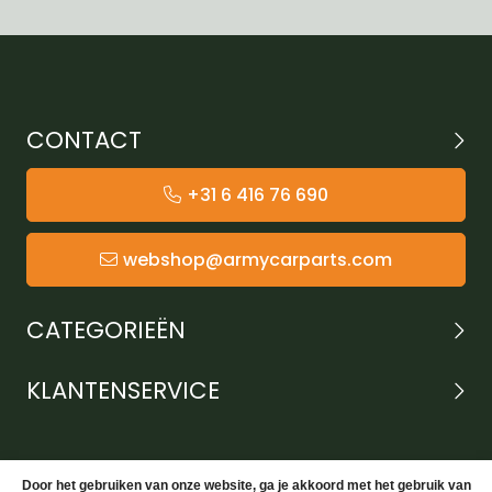
CONTACT
+31 6 416 76 690
webshop@armycarparts.com
CATEGORIEËN
KLANTENSERVICE
Door het gebruiken van onze website, ga je akkoord met het gebruik van