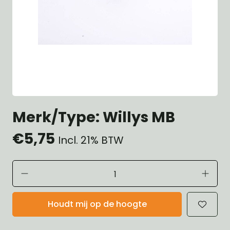
Merk/Type: Willys MB
€5,75
Incl. 21% BTW
Houdt mij op de hoogte