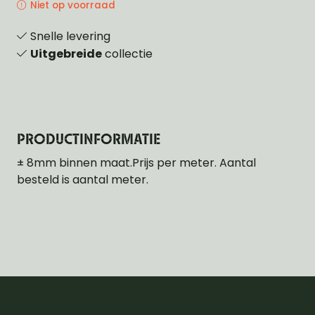
Niet op voorraad
Snelle levering
Uitgebreide
collectie
PRODUCTINFORMATIE
± 8mm binnen maat.Prijs per meter. Aantal
besteld is aantal meter.