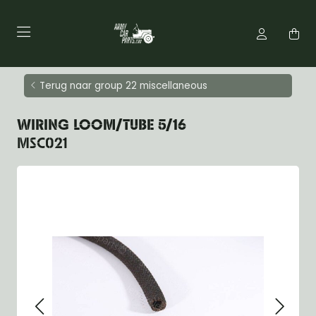
Terug naar group 22 miscellaneous
WIRING LOOM/TUBE 5/16
MSC021