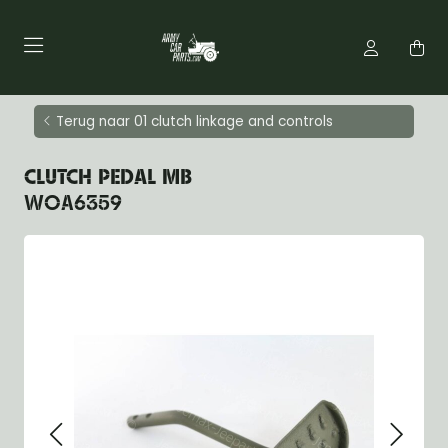
Terug naar 01 clutch linkage and controls
CLUTCH PEDAL MB
WOA6359