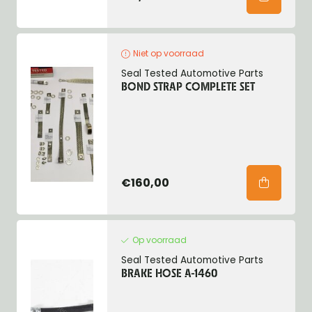
Niet op voorraad
Seal Tested Automotive Parts
BOND STRAP COMPLETE SET
€160,00
Op voorraad
Seal Tested Automotive Parts
BRAKE HOSE A-1460