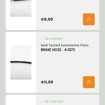
€9,00
Op voorraad
Seal Tested Automotive Parts
BRAKE HOSE - A-1373
€11,00
Op voorraad