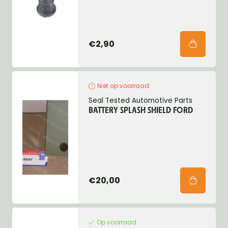
€2,90
Niet op voorraad
Seal Tested Automotive Parts
BATTERY SPLASH SHIELD FORD
€20,00
Op voorraad