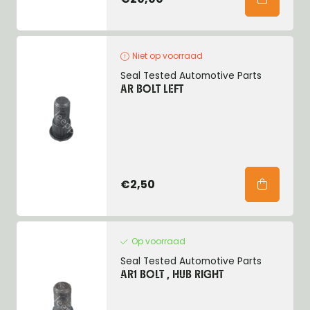
Niet op voorraad
Seal Tested Automotive Parts
AR BOLT LEFT
€2,50
Op voorraad
Seal Tested Automotive Parts
AR1 BOLT , HUB RIGHT