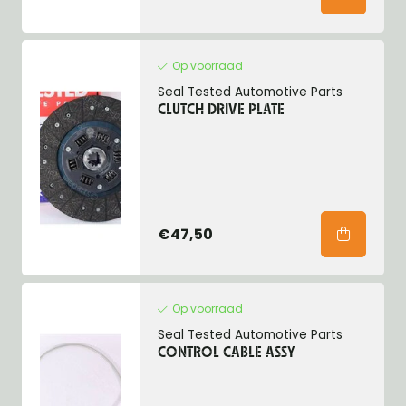
Op voorraad
Seal Tested Automotive Parts
CLUTCH DRIVE PLATE
€47,50
Op voorraad
Seal Tested Automotive Parts
CONTROL CABLE ASSY