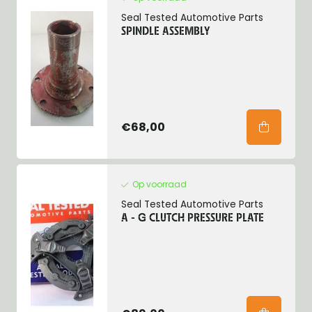
Seal Tested Automotive Parts
SPINDLE ASSEMBLY
€68,00
Op voorraad
Seal Tested Automotive Parts
A - G CLUTCH PRESSURE PLATE