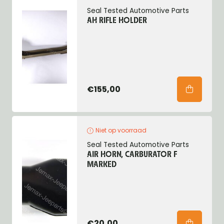
Seal Tested Automotive Parts
AH RIFLE HOLDER
€155,00
Niet op voorraad
Seal Tested Automotive Parts
AIR HORN, CARBURATOR F
MARKED
€20,00