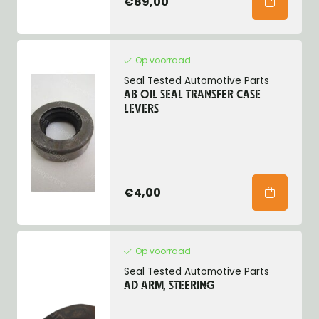
€89,00
Op voorraad
Seal Tested Automotive Parts
AB OIL SEAL TRANSFER CASE
LEVERS
€4,00
Op voorraad
Seal Tested Automotive Parts
AD ARM, STEERING