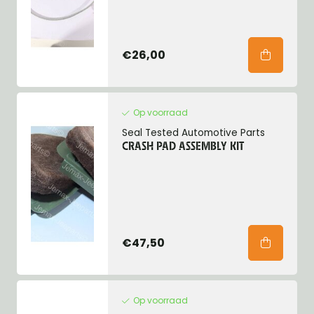
€26,00
Op voorraad
Seal Tested Automotive Parts
CRASH PAD ASSEMBLY KIT
€47,50
Op voorraad