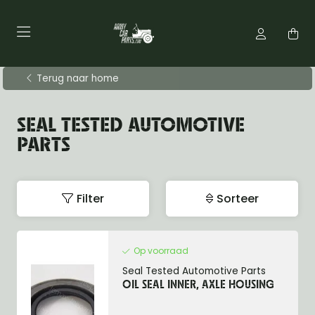
Terug naar home
SEAL TESTED AUTOMOTIVE
PARTS
Filter
Sorteer
Op voorraad
Seal Tested Automotive Parts
OIL SEAL INNER, AXLE HOUSING