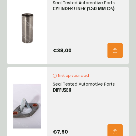
Seal Tested Automotive Parts
CYLINDER LINER (1.30 MM OS)
€38,00
Niet op voorraad
Seal Tested Automotive Parts
DIFFUSER
€7,50