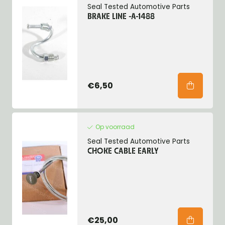
Seal Tested Automotive Parts
BRAKE LINE -A-1488
€6,50
Op voorraad
Seal Tested Automotive Parts
CHOKE CABLE EARLY
€25,00