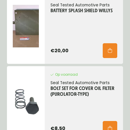
Seal Tested Automotive Parts
BATTERY SPLASH SHIELD WILLYS
€20,00
Op voorraad
Seal Tested Automotive Parts
BOLT SET FOR COVER OIL FILTER
(PUROLATOR-TYPE)
€8,50