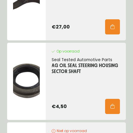
€27,00
Op voorraad
Seal Tested Automotive Parts
AG OIL SEAL STEERING HOUSING
SECTOR SHAFT
€4,50
Niet op voorraad