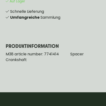
Auf Lager
Schnelle Lieferung
Umfangreiche
Sammlung
PRODUKTINFORMATION
M38 article number: 7741414 Spacer
Crankshaft