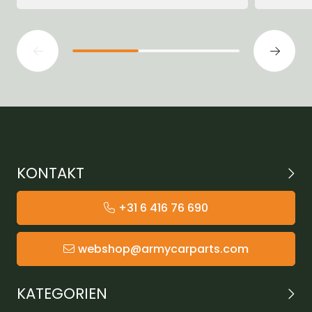
KONTAKT
+31 6 416 76 690
webshop@armycarparts.com
KATEGORIEN