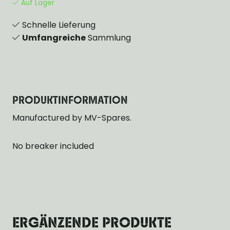
Auf Lager
Schnelle Lieferung
Umfangreiche
Sammlung
PRODUKTINFORMATION
Manufactured by MV-Spares.
No breaker included
ERGÄNZENDE PRODUKTE