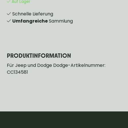
Auf Lager
Schnelle Lieferung
Umfangreiche
Sammlung
PRODUKTINFORMATION
Für Jeep und Dodge Dodge-Artikelnummer:
CC134581