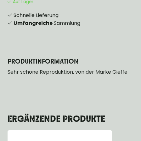
Auf Lager
Schnelle Lieferung
Umfangreiche
Sammlung
PRODUKTINFORMATION
Sehr schöne Reproduktion, von der Marke Gieffe
ERGÄNZENDE PRODUKTE