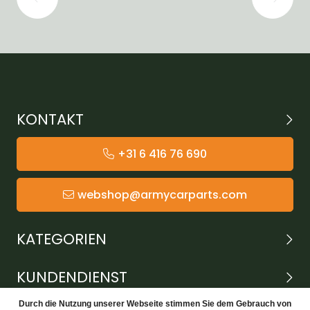
KONTAKT
+31 6 416 76 690
webshop@armycarparts.com
KATEGORIEN
KUNDENDIENST
Durch die Nutzung unserer Webseite stimmen Sie dem Gebrauch von