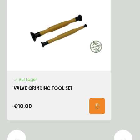
Auf Lager
VALVE GRINDING TOOL SET
€10,00