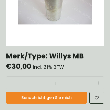
Merk/Type: Willys MB
€30,00
Incl. 21% BTW
Benachrichtigen Sie mich