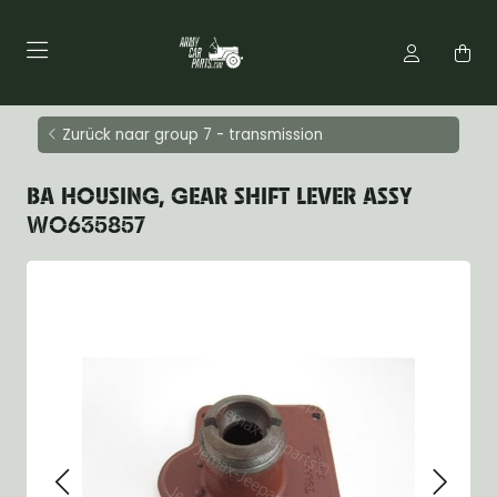
Zurück naar group 7 - transmission
BA HOUSING, GEAR SHIFT LEVER ASSY
WO635857