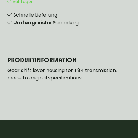
Auf Lager
Schnelle Lieferung
Umfangreiche
Sammlung
PRODUKTINFORMATION
Gear shift lever housing for T84 transmission,
made to original specifications.