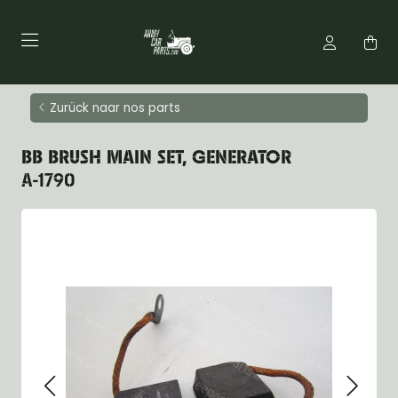
Zurück naar nos parts
BB BRUSH MAIN SET, GENERATOR
A-1790