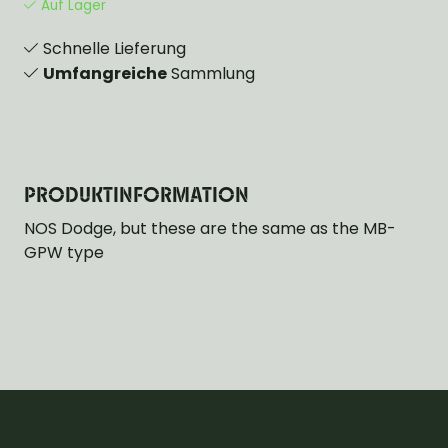
Auf Lager
Schnelle Lieferung
Umfangreiche
Sammlung
PRODUKTINFORMATION
NOS Dodge, but these are the same as the MB-
GPW type