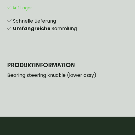
Auf Lager
Schnelle Lieferung
Umfangreiche
Sammlung
PRODUKTINFORMATION
Bearing steering knuckle (lower assy)