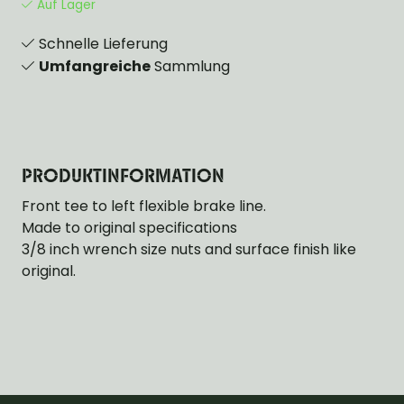
Auf Lager
Schnelle Lieferung
Umfangreiche
Sammlung
PRODUKTINFORMATION
Front tee to left flexible brake line.
Made to original specifications
3/8 inch wrench size nuts and surface finish like
original.