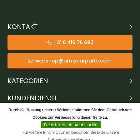
KONTAKT
+31 6 416 76 690
webshop@armycarparts.com
KATEGORIEN
KUNDENDIENST
Durch die Nutzung unserer Webseite stimmen Sie dem Gebrauch von
Cookies zur Verbesserung dieser Seite zu.
Diese Nachricht Ausblenden
Für weitere Informationen beachten Sie bitte unsere
Datenschutzerklärung. »