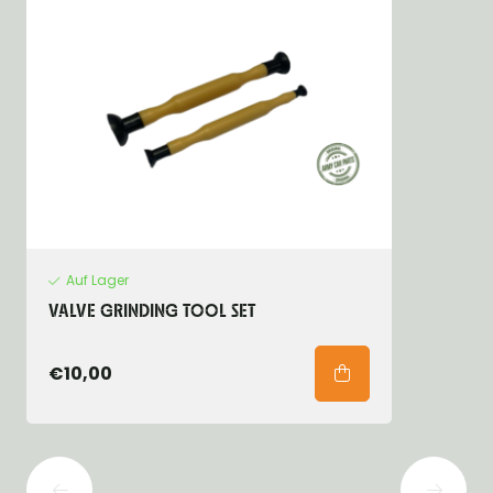
Auf Lager
VALVE GRINDING TOOL SET
€10,00