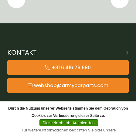
KONTAKT
+31 6 416 76 690
webshop@armycarparts.com
KATEGORIEN
Durch die Nutzung unserer Webseite stimmen Sie dem Gebrauch von
Cookies zur Verbesserung dieser Seite zu.
KUNDENDIENST
Diese Nachricht Ausblenden
Für weitere Informationen beachten Sie bitte unsere