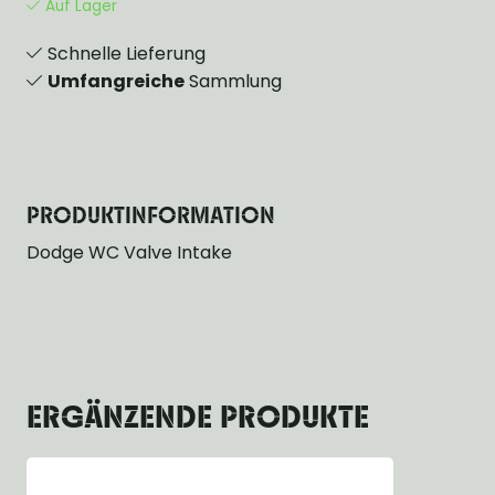
Auf Lager
Schnelle Lieferung
Umfangreiche
Sammlung
PRODUKTINFORMATION
Dodge WC Valve Intake
ERGÄNZENDE PRODUKTE