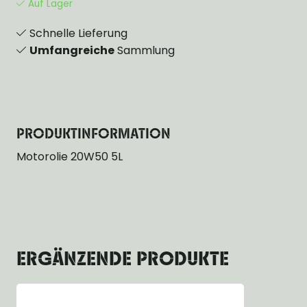
Auf Lager
Schnelle Lieferung
Umfangreiche
Sammlung
PRODUKTINFORMATION
Motorolie 20W50 5L
ERGÄNZENDE PRODUKTE