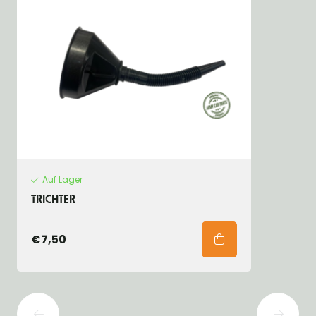
Auf Lager
TRICHTER
€7,50