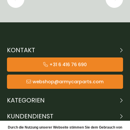
KONTAKT
+31 6 416 76 690
webshop@armycarparts.com
KATEGORIEN
KUNDENDIENST
Durch die Nutzung unserer Webseite stimmen Sie dem Gebrauch von