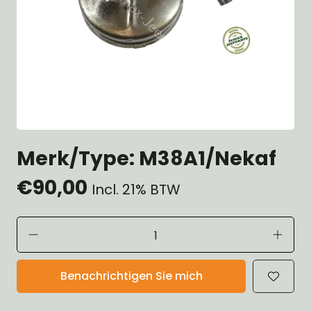
Merk/Type: M38A1/Nekaf
€90,00
Incl. 21% BTW
Benachrichtigen Sie mich