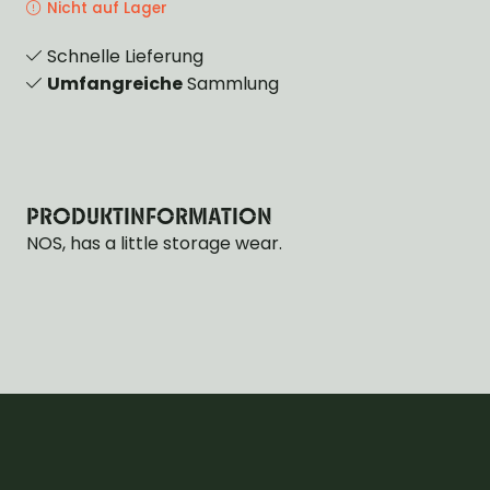
Nicht auf Lager
Schnelle Lieferung
Umfangreiche
Sammlung
PRODUKTINFORMATION
NOS, has a little storage wear.