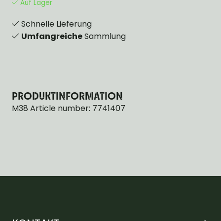
Auf Lager
Schnelle Lieferung
Umfangreiche
Sammlung
PRODUKTINFORMATION
M38 Article number: 7741407