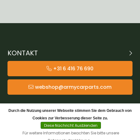
KONTAKT
+31 6 416 76 690
webshop@armycarparts.com
KATEGORIEN
Durch die Nutzung unserer Webseite stimmen Sie dem Gebrauch von
Cookies zur Verbesserung dieser Seite zu.
KUNDENDIENST
Diese Nachricht Ausblenden
Für weitere Informationen beachten Sie bitte unsere