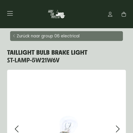
Zurück naar group 06 electrical
TAILLIGHT BULB BRAKE LIGHT
ST-LAMP-5W21W6V